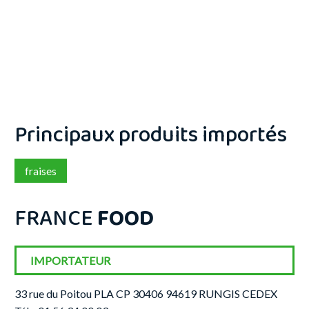
Principaux produits importés
fraises
FRANCE
FOOD
IMPORTATEUR
33 rue du Poitou PLA CP 30406 94619 RUNGIS CEDEX