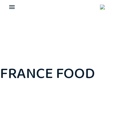
FRANCE FOOD