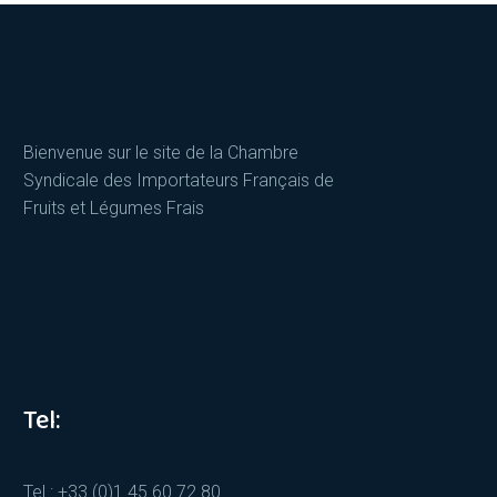
Bienvenue sur le site de la Chambre
Syndicale des Importateurs Français de
Fruits et Légumes Frais
Tel:
Tel : +33 (0)1 45 60 72 80