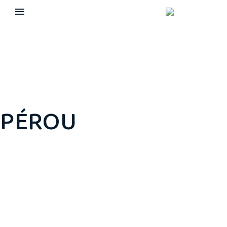
PÉROU