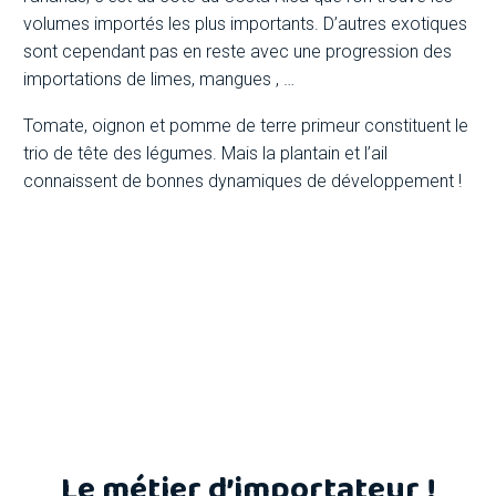
volumes importés les plus importants. D’autres exotiques
sont cependant pas en reste avec une progression des
importations de limes, mangues , …
Tomate, oignon et pomme de terre primeur constituent le
trio de tête des légumes. Mais la plantain et l’ail
connaissent de bonnes dynamiques de développement !
Le métier d’importateur !