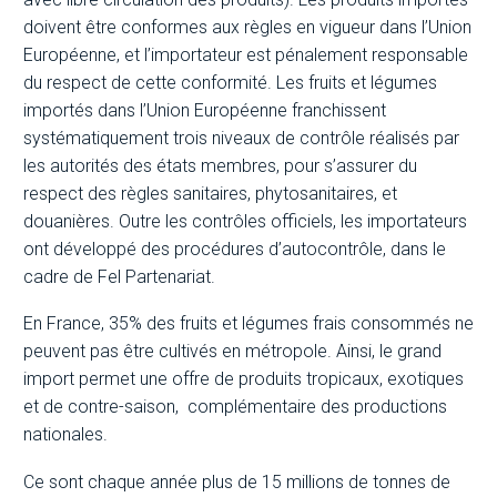
doivent être conformes aux règles en vigueur dans l’Union
Européenne, et l’importateur est pénalement responsable
du respect de cette conformité. Les fruits et légumes
importés dans l’Union Européenne franchissent
systématiquement trois niveaux de contrôle réalisés par
les autorités des états membres, pour s’assurer du
respect des règles sanitaires, phytosanitaires, et
douanières. Outre les contrôles officiels, les importateurs
ont développé des procédures d’autocontrôle, dans le
cadre de Fel Partenariat.
En France, 35% des fruits et légumes frais consommés ne
peuvent pas être cultivés en métropole. Ainsi, le grand
import permet une offre de produits tropicaux, exotiques
et de contre-saison, complémentaire des productions
nationales.
Ce sont chaque année plus de 15 millions de tonnes de