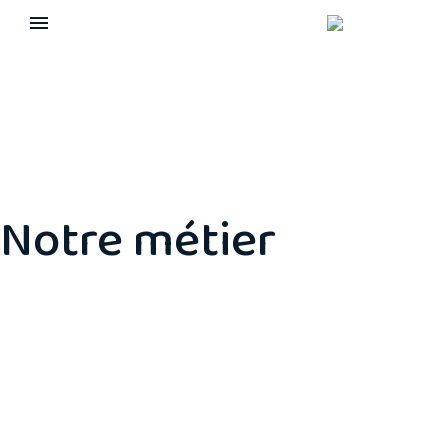
Notre métier