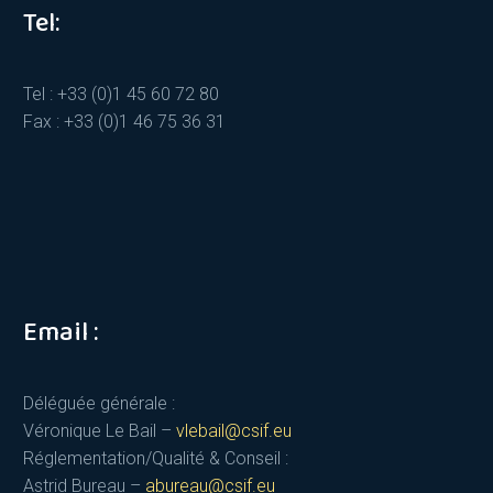
Tel:
Tel : +33 (0)1 45 60 72 80
Fax : +33 (0)1 46 75 36 31
Email :
Déléguée générale :
Véronique Le Bail –
vlebail@csif.eu
Réglementation/Qualité & Conseil :
Astrid Bureau –
abureau@csif.eu