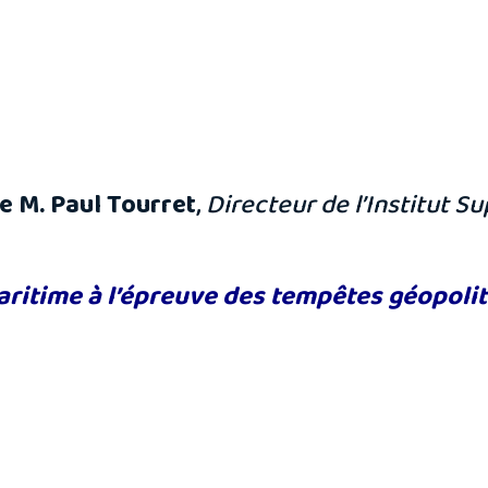
e M. Paul Tourret
,
Directeur de l’Institut 
aritime à l’épreuve
des tempêtes géopolit