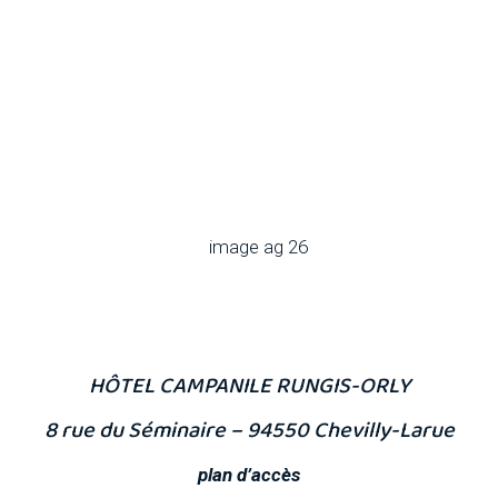
HÔTEL CAMPANILE RUNGIS-ORLY
8 rue du Séminaire – 94550 Chevilly-Larue
plan d’accès