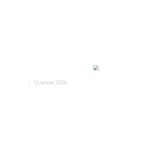
12 janvier 2026