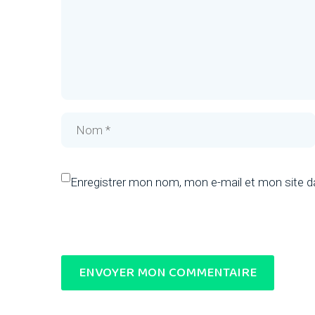
Enregistrer mon nom, mon e-mail et mon site d
ENVOYER MON COMMENTAIRE