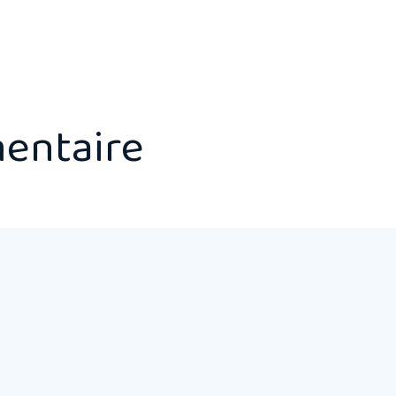
entaire