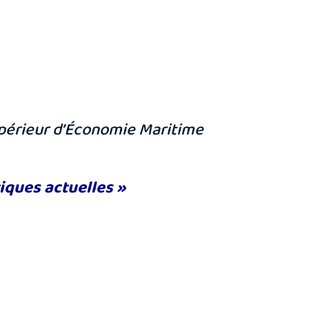
Supérieur d’Économie Maritime
iques actuelles »