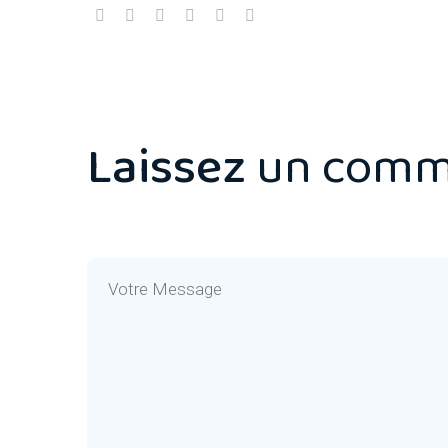
Laissez
un comm