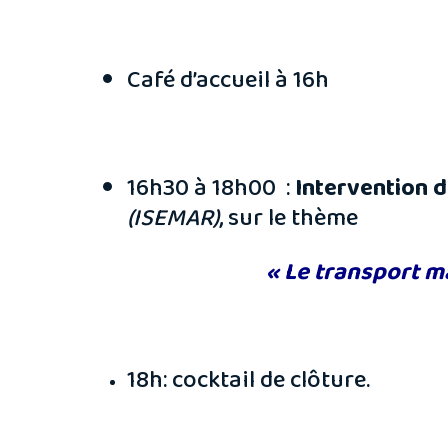
Café d’accueil à 16h
16h30 à 18h00 :
Intervention d
(ISEMAR)
, sur le thème
« Le transport m
18h: cocktail de clôture.