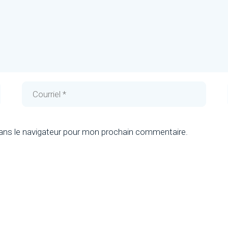
ans le navigateur pour mon prochain commentaire.