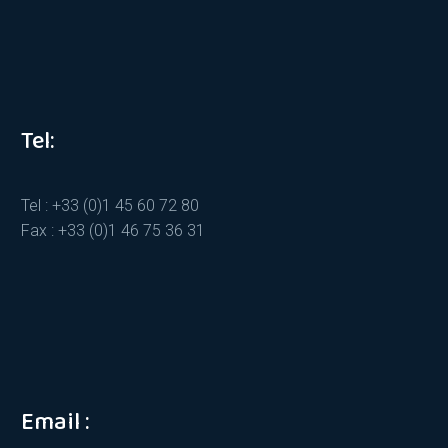
Tel:
Tel : +33 (0)1 45 60 72 80
Fax : +33 (0)1 46 75 36 31
Email :