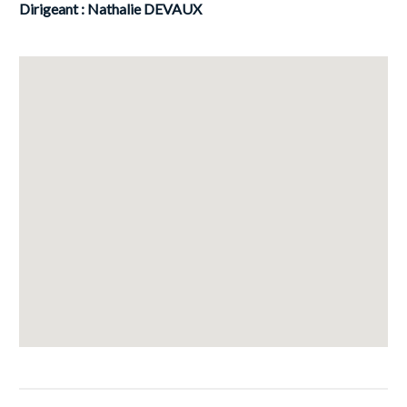
Dirigeant : Nathalie DEVAUX