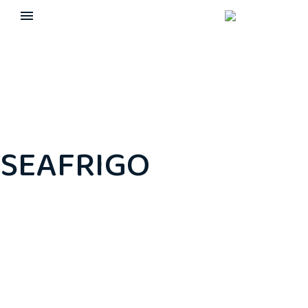
SEAFRIGO