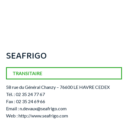
SEAFRIGO
TRANSITAIRE
58 rue du Général Chanzy – 76600 LE HAVRE CEDEX
Tél. : 02 35 24 77 67
Fax : 02 35 24 69 66
Email :
n.devaux@seafrigo.com
Web :
http://www.seafrigo.com