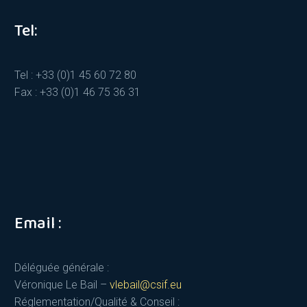
Tel:
Tel : +33 (0)1 45 60 72 80
Fax : +33 (0)1 46 75 36 31
Email :
Déléguée générale :
Véronique Le Bail –
vlebail@csif.eu
Réglementation/Qualité & Conseil :