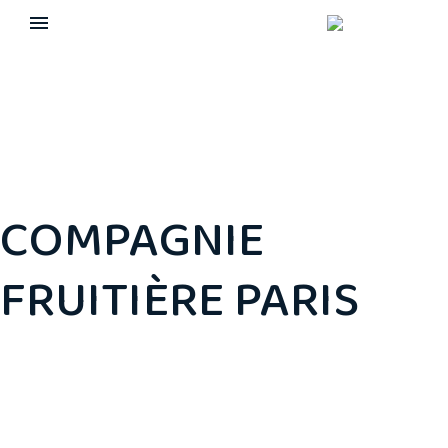
COMPAGNIE
FRUITIÈRE PARIS