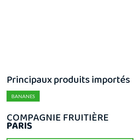
Principaux produits importés
BANANES
COMPAGNIE FRUITIÈRE
PARIS