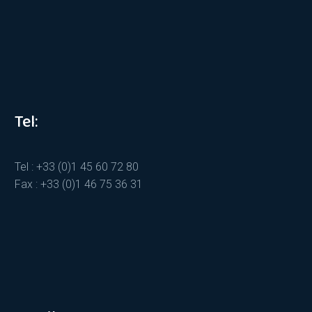
Tel:
Tel : +33 (0)1 45 60 72 80
Fax : +33 (0)1 46 75 36 31