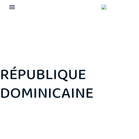
RÉPUBLIQUE
DOMINICAINE