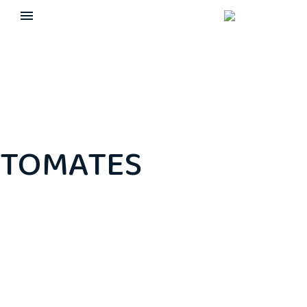
TOMATES