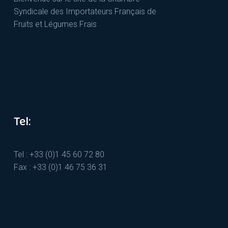
Syndicale des Importateurs Français de
Fruits et Légumes Frais
Tel:
Tel : +33 (0)1 45 60 72 80
Fax : +33 (0)1 46 75 36 31