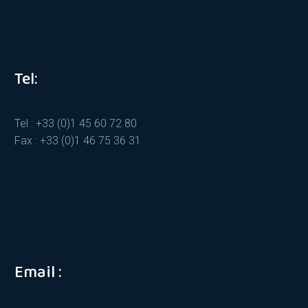
Tel:
Tel : +33 (0)1 45 60 72 80
Fax : +33 (0)1 46 75 36 31
Email :