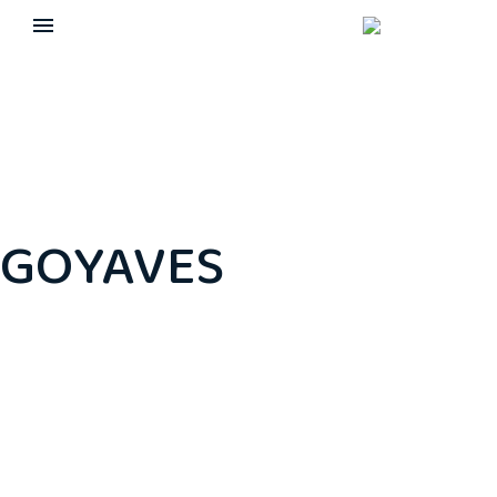
GOYAVES